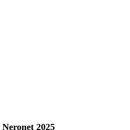
Neronet 2025