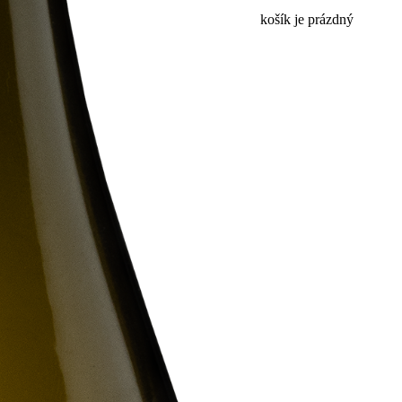
košík je prázdný